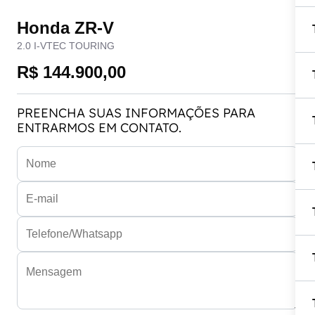
Honda ZR-V
2.0 I-VTEC TOURING
R$ 144.900,00
PREENCHA SUAS INFORMAÇÕES PARA
ENTRARMOS EM CONTATO.