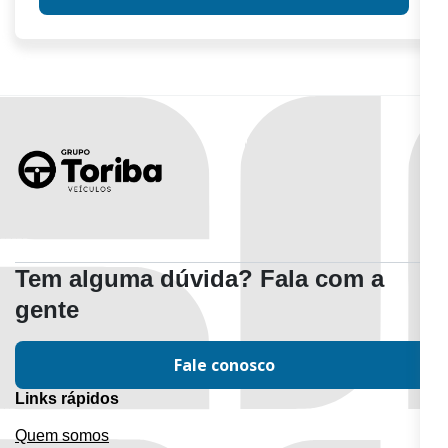
Tem alguma dúvida? Fala com a
gente
Fale conosco
Links rápidos
Quem somos