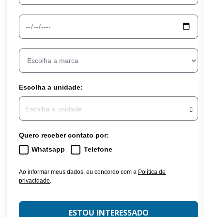
Escolha a unidade:
Escolha a unidade
Quero receber contato por:
Whatsapp
Telefone
Ao informar meus dados, eu concordo com a
Política de
privacidade
.
ESTOU INTERESSADO