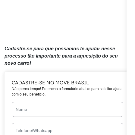
Cadastre-se para que possamos te ajudar nesse
processo tão importante para a aquesição do seu
novo carro!
CADASTRE-SE NO MOVE BRASIL
Não perca tempo! Preencha o formulário abaixo para solicitar ajuda
com o seu beneficio.