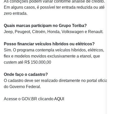
As condições podem variar conforme análise de crédito.
Em alguns casos, é possível ter entrada reduzida ou até
zero entrada.
Quais marcas participam no Grupo Toriba?
Jeep, Peugeot, Citroën, Honda, Volkswagen e Renault.
Posso financiar veículos híbridos ou elétricos?
Sim. O programa contempla veículos híbridos, elétricos,
flex e modelos movidos exclusivamente a etanol,
que
custem até R$ 150.000,00
Onde faço o cadastro?
O cadastro deve ser realizado diretamente no portal oficial
do Governo Federal.
Acesse o GOV.BR clicando
AQUI