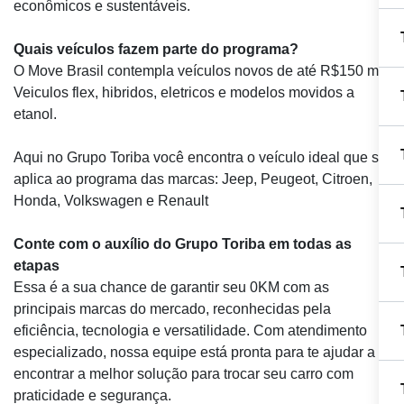
econômicos e sustentáveis.
Quais veículos fazem parte do programa?
O Move Brasil contempla veículos novos de até R$150 mil.
Veiculos flex, hibridos, eletricos e modelos movidos a
etanol.
Aqui no Grupo Toriba você encontra o veículo ideal que se
aplica ao programa das marcas: Jeep, Peugeot, Citroen,
Honda, Volkswagen e Renault
Conte com o auxílio do Grupo Toriba em todas as
etapas
Essa é a sua chance de garantir seu 0KM com as
principais marcas do mercado, reconhecidas pela
eficiência, tecnologia e versatilidade. Com atendimento
especializado, nossa equipe está pronta para te ajudar a
encontrar a melhor solução para trocar seu carro com
praticidade e segurança.