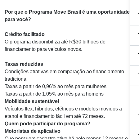
Por que o Programa Move Brasil é uma oportunidade
para você?
Crédito facilitado
O programa disponibiliza até R$30 bilhões de
financiamento para veículos novos.
Taxas reduzidas
Condições atrativas em comparação ao financiamento
tradicional
Taxas a partir de 0,96% ao mês para mulheres
Taxas a partir de 1,05% ao mês para homens
Mobilidade sustentável
Veículos flex, híbridos, elétricos e modelos movidos a
etanol e financiamento fácil em até 72 meses.
Quem pode participar do programa?
Motoristas de aplicativo
Que possuem cadastro ativo há pelo menos 12 meses e