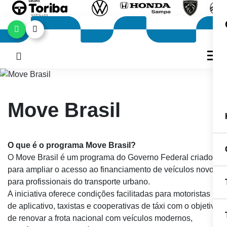
Move Brasil
O que é o programa Move Brasil?
O Move Brasil é um programa do Governo Federal criado
para ampliar o acesso ao financiamento de veículos novos
para profissionais do transporte urbano.
A iniciativa oferece condições facilitadas para motoristas
de aplicativo, taxistas e cooperativas de táxi com o objetivo
de renovar a frota nacional com veículos modernos,