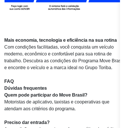
Mais economia, tecnologia e eficiência na sua rotina
Com condições facilitadas, você conquista um veículo
moderno, econômico e confortável para sua rotina de
trabalho. Descubra as condições do Programa Move Brasil
e encontre o veículo e a marca ideal no Grupo Toriba.
FAQ
Dúvidas frequentes
Quem pode participar do Move Brasil?
Motoristas de aplicativo, taxistas e cooperativas que
atendam aos critérios do programa.
Preciso dar entrada?