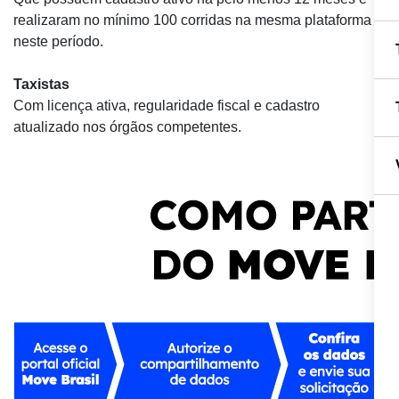
realizaram no mínimo 100 corridas na mesma plataforma
neste período.
Taxistas
Com licença ativa, regularidade fiscal e cadastro
atualizado nos órgãos competentes.