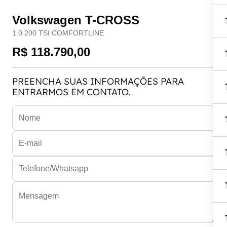
Volkswagen T-CROSS
1.0 200 TSI COMFORTLINE
R$ 118.790,00
PREENCHA SUAS INFORMAÇÕES PARA
ENTRARMOS EM CONTATO.