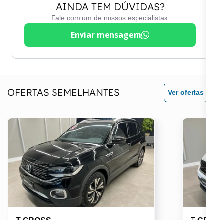
AINDA TEM DÚVIDAS?
Fale com um de nossos especialistas.
Enviar mensagem
OFERTAS SEMELHANTES
Ver ofertas