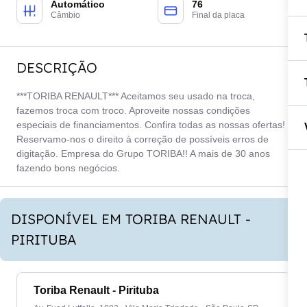
Automático
76
Câmbio
Final da placa
DESCRIÇÃO
***TORIBA RENAULT*** Aceitamos seu usado na troca,
fazemos troca com troco. Aproveite nossas condições
especiais de financiamentos. Confira todas as nossas ofertas!
Reservamo-nos o direito à correção de possíveis erros de
digitação. Empresa do Grupo TORIBA!! A mais de 30 anos
fazendo bons negócios.
DISPONÍVEL EM TORIBA RENAULT -
PIRITUBA
Toriba Renault - Pirituba