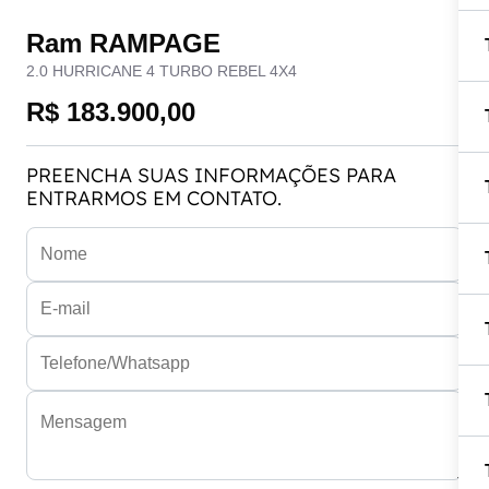
Ram RAMPAGE
2.0 HURRICANE 4 TURBO REBEL 4X4
R$ 183.900,00
PREENCHA SUAS INFORMAÇÕES PARA
ENTRARMOS EM CONTATO.