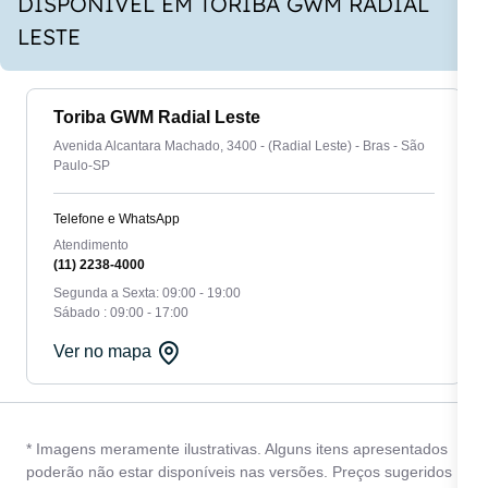
DISPONÍVEL EM TORIBA GWM RADIAL
LESTE
Toriba GWM Radial Leste
Avenida Alcantara Machado, 3400 - (Radial Leste) - Bras - São
Paulo-SP
Telefone e WhatsApp
Atendimento
(11) 2238-4000
Segunda a Sexta: 09:00 - 19:00
Sábado : 09:00 - 17:00
Ver no mapa
* Imagens meramente ilustrativas. Alguns itens apresentados
poderão não estar disponíveis nas versões. Preços sugeridos