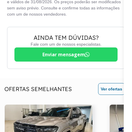
e válidos de 31/08/2026. Os preços poderão ser modificados
sem aviso prévio. Consulte e confirme todas as informações
com um de nossos vendedores.
AINDA TEM DÚVIDAS?
Fale com um de nossos especialistas.
Enviar mensagem
OFERTAS SEMELHANTES
Ver ofertas