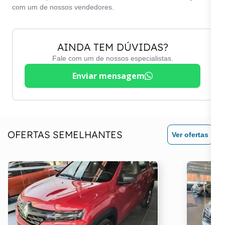
com um de nossos vendedores.
AINDA TEM DÚVIDAS?
Fale com um de nossos especialistas.
Enviar mensagem
OFERTAS SEMELHANTES
Ver ofertas