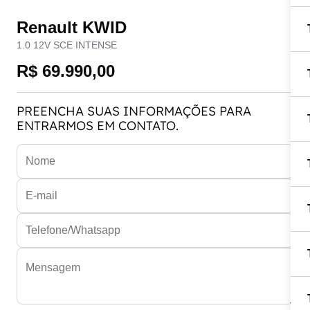
Renault KWID
1.0 12V SCE INTENSE
R$ 69.990,00
PREENCHA SUAS INFORMAÇÕES PARA
ENTRARMOS EM CONTATO.