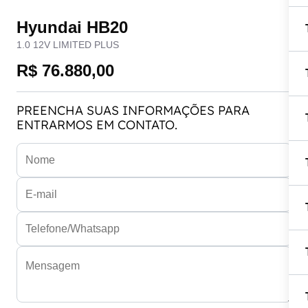
Hyundai HB20
1.0 12V LIMITED PLUS
R$ 76.880,00
PREENCHA SUAS INFORMAÇÕES PARA
ENTRARMOS EM CONTATO.