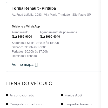
Toriba Renault - Pirituba
Av. Fuad Lutfalla, 1083 - Vila Maria Trindade - São Paulo-SP
Telefone e WhatsApp
Atendimento
Agendamento de pós-venda
(11) 3469-9000
(11) 3990-4040
Segunda a Sexta: 08:00h às 18:00h
Sábado: 09:00h ás 17:00h
Feriados: 10:00h às 17:00h
Domingo: Fechado
Ver no mapa
ITENS DO VEÍCULO
Ar condicionado
Freios ABS
Computador de bordo
Limpador traseiro