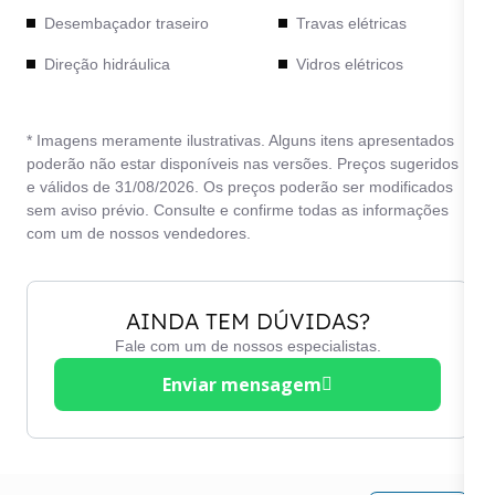
Desembaçador traseiro
Travas elétricas
Direção hidráulica
Vidros elétricos
* Imagens meramente ilustrativas. Alguns itens apresentados
poderão não estar disponíveis nas versões. Preços sugeridos
e válidos de 31/08/2026. Os preços poderão ser modificados
sem aviso prévio. Consulte e confirme todas as informações
com um de nossos vendedores.
AINDA TEM DÚVIDAS?
Fale com um de nossos especialistas.
Enviar mensagem