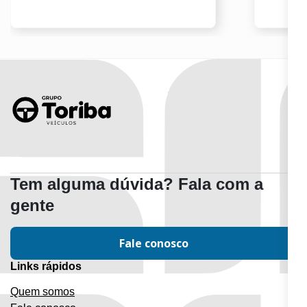
Tem alguma dúvida? Fala com a
gente
Fale conosco
Links rápidos
Quem somos