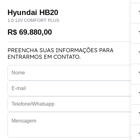
Hyundai HB20
1.0 12V COMFORT PLUS
R$ 69.880,00
PREENCHA SUAS INFORMAÇÕES PARA
ENTRARMOS EM CONTATO.