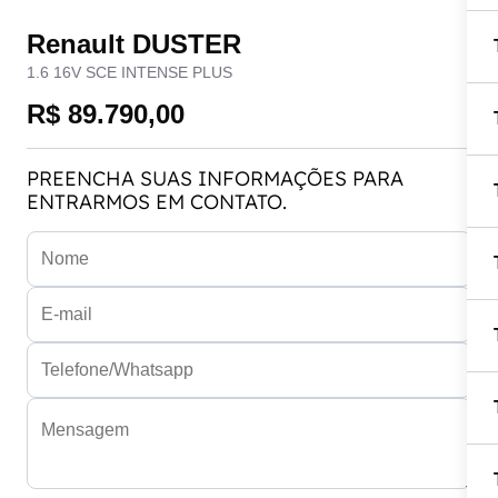
Renault DUSTER
1.6 16V SCE INTENSE PLUS
R$ 89.790,00
PREENCHA SUAS INFORMAÇÕES PARA
ENTRARMOS EM CONTATO.