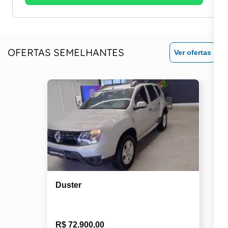
OFERTAS SEMELHANTES
Ver ofertas
Duster
R$ 72.900,00