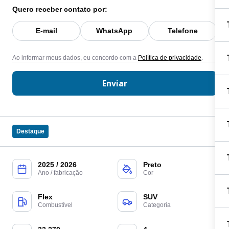
Quero receber contato por:
E-mail
WhatsApp
Telefone
Ao informar meus dados, eu concordo com a
Política de privacidade
.
Enviar
Destaque
2025 / 2026
Preto
Ano / fabricação
Cor
Flex
SUV
Combustível
Categoria