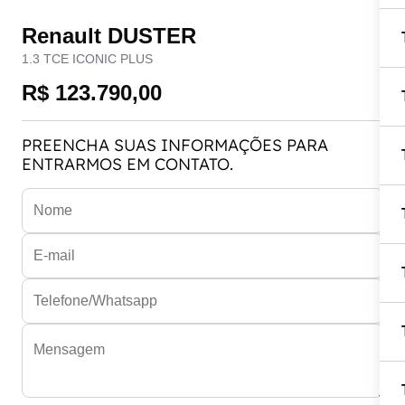
Renault DUSTER
1.3 TCE ICONIC PLUS
R$ 123.790,00
PREENCHA SUAS INFORMAÇÕES PARA
ENTRARMOS EM CONTATO.