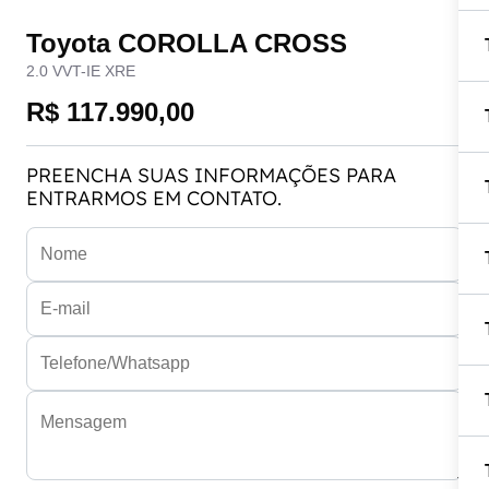
Toyota COROLLA CROSS
2.0 VVT-IE XRE
R$ 117.990,00
PREENCHA SUAS INFORMAÇÕES PARA
ENTRARMOS EM CONTATO.