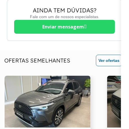
Desembaçador traseiro
AINDA TEM DÚVIDAS?
Fale com um de nossos especialistas.
Enviar mensagem
OFERTAS SEMELHANTES
Ver ofertas