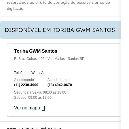
reservamos ao direito de correção de possíveis erros de
digitação.
DISPONÍVEL EM TORIBA GWM SANTOS
Toriba GWM Santos
R. Braz Cubas, 405 - Vila Matias - Santos-SP
Telefone e WhatsApp
Atendimento
Atendimento
(11) 2238-4000
(13) 4042-0670
Segunda a Sexta: 08:00 às 18:00
Sábado: 09:00 às 17:00
Ver no mapa