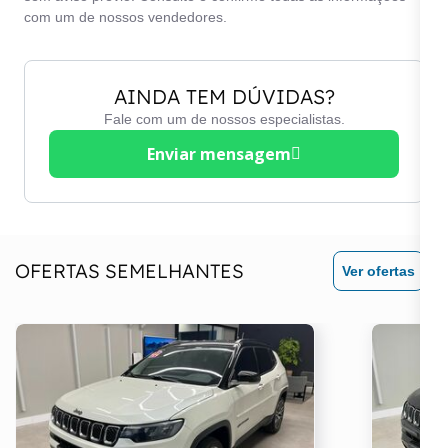
com um de nossos vendedores.
AINDA TEM DÚVIDAS?
Fale com um de nossos especialistas.
Enviar mensagem
OFERTAS SEMELHANTES
Ver ofertas