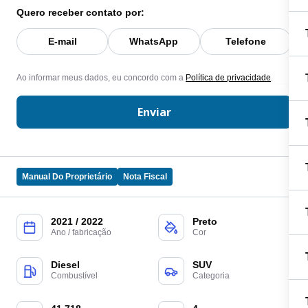
Quero receber contato por:
E-mail
WhatsApp
Telefone
Ao informar meus dados, eu concordo com a
Política de privacidade
.
Enviar
Manual Do Proprietário
Nota Fiscal
2021 / 2022
Preto
Ano / fabricação
Cor
Diesel
SUV
Combustível
Categoria