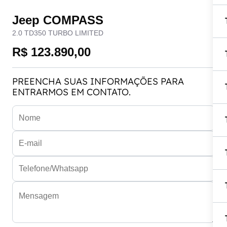
Jeep COMPASS
2.0 TD350 TURBO LIMITED
R$ 123.890,00
PREENCHA SUAS INFORMAÇÕES PARA
ENTRARMOS EM CONTATO.