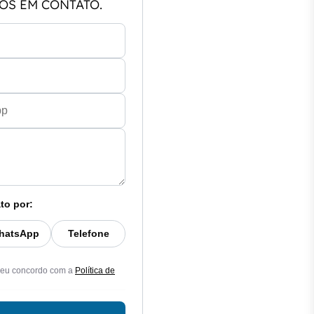
OS EM CONTATO.
to por:
hatsApp
Telefone
 eu concordo com a
Política de