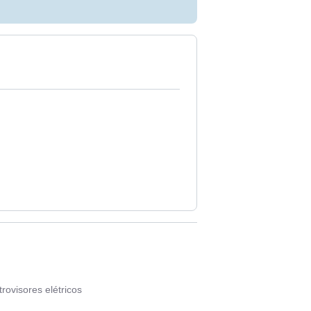
rovisores elétricos