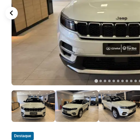
Destaque