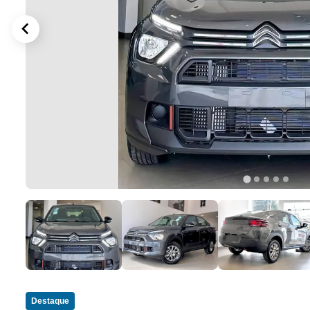
Destaque