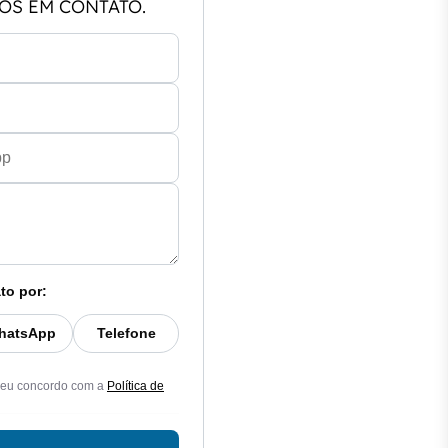
OS EM CONTATO.
to por:
hatsApp
Telefone
 eu concordo com a
Política de