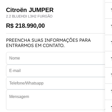
Citroën JUMPER
2.2 BLUEHDI L3H2 FURGÃO
R$ 218.990,00
PREENCHA SUAS INFORMAÇÕES PARA
ENTRARMOS EM CONTATO.