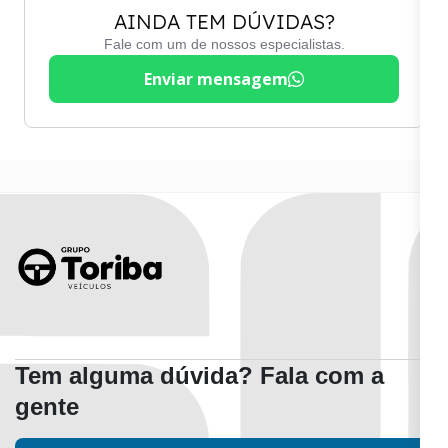
AINDA TEM DÚVIDAS?
Fale com um de nossos especialistas.
Enviar mensagem
Tem alguma dúvida? Fala com a
gente