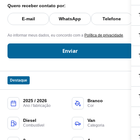
Quero receber contato por:
E-mail
WhatsApp
Telefone
Ao informar meus dados, eu concordo com a
Política de privacidade
.
Enviar
Destaque
2025 / 2026
Branco
Ano / fabricação
Cor
Diesel
Van
Combustível
Categoria