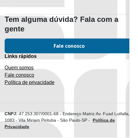
Tem alguma dúvida? Fala com a
gente
Fale conosco
Links rápidos
Quem somos
Fale conosco
Política de privacidade
CNPJ:
47.253.307/0001-68
-
Endereço Matriz:Av. Fuad Lutfalla,
1083 - Vila Miriam Pirituba - São Paulo-SP
-
Política de
Privacidade