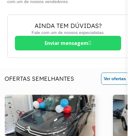
com um de nossos vendedores.
AINDA TEM DÚVIDAS?
Fale com um de nossos especialistas.
Enviar mensagem
OFERTAS SEMELHANTES
Ver ofertas