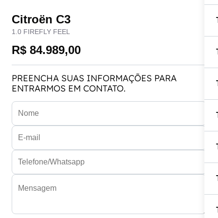
Citroën C3
1.0 FIREFLY FEEL
R$ 84.989,00
PREENCHA SUAS INFORMAÇÕES PARA
ENTRARMOS EM CONTATO.