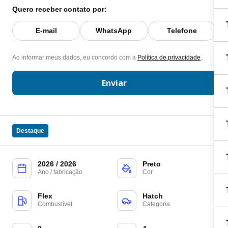
Quero receber contato por:
E-mail
WhatsApp
Telefone
Ao informar meus dados, eu concordo com a
Política de privacidade
.
Enviar
Destaque
2026 / 2026
Preto
Ano / fabricação
Cor
Flex
Hatch
Combustível
Categoria