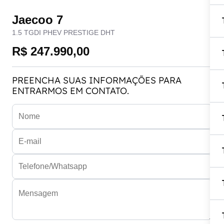
Jaecoo 7
1.5 TGDI PHEV PRESTIGE DHT
R$ 247.990,00
PREENCHA SUAS INFORMAÇÕES PARA
ENTRARMOS EM CONTATO.