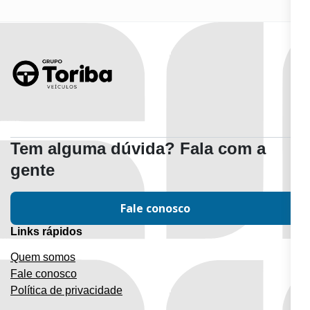
Tem alguma dúvida? Fala com a
gente
Fale conosco
Links rápidos
Quem somos
Fale conosco
Política de privacidade