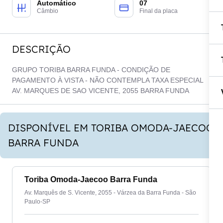
Automático
07
Câmbio
Final da placa
DESCRIÇÃO
GRUPO TORIBA BARRA FUNDA - CONDIÇÃO DE
PAGAMENTO À VISTA - NÃO CONTEMPLA TAXA ESPECIAL
AV. MARQUES DE SAO VICENTE, 2055 BARRA FUNDA
DISPONÍVEL EM TORIBA OMODA-JAECOO
BARRA FUNDA
Toriba Omoda-Jaecoo Barra Funda
Av. Marquês de S. Vicente, 2055 - Várzea da Barra Funda - São
Paulo-SP