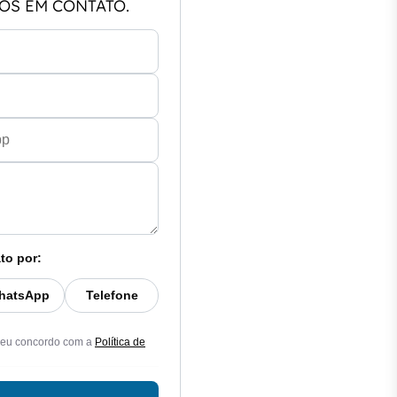
OS EM CONTATO.
to por:
hatsApp
Telefone
 eu concordo com a
Política de