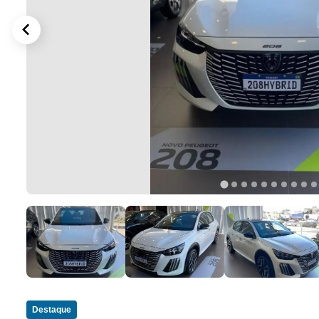
Destaque