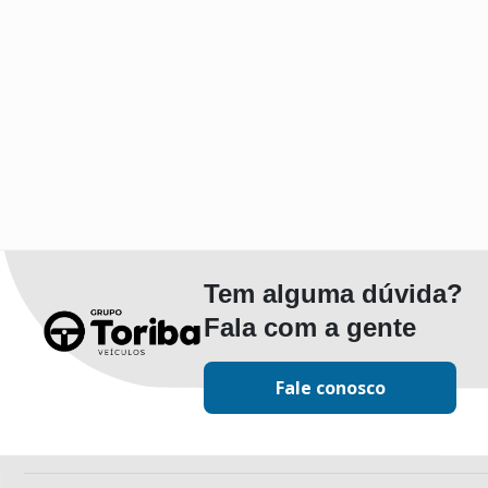
Tem alguma dúvida?
Fala com a gente
Fale conosco