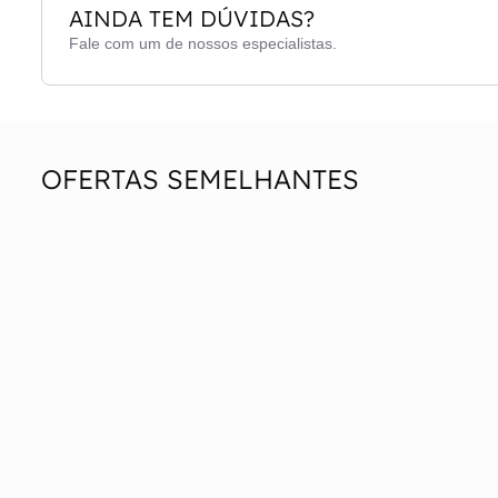
AINDA TEM DÚVIDAS?
Fale com um de nossos especialistas.
OFERTAS SEMELHANTES