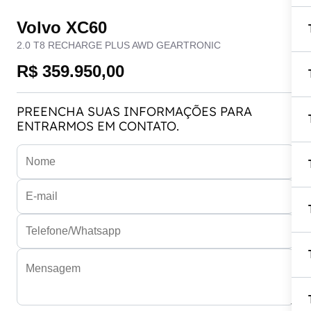
Volvo XC60
2.0 T8 RECHARGE PLUS AWD GEARTRONIC
R$ 359.950,00
PREENCHA SUAS INFORMAÇÕES PARA
ENTRARMOS EM CONTATO.