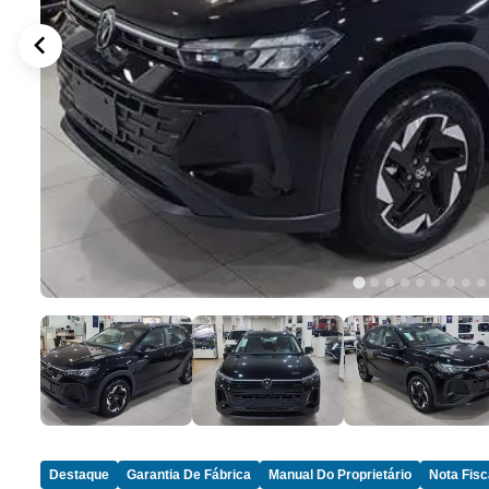
Destaque
Garantia De Fábrica
Manual Do Proprietário
Nota Fisc