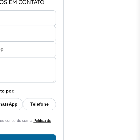
OS EM CONTATO.
to por:
hatsApp
Telefone
 eu concordo com a
Política de