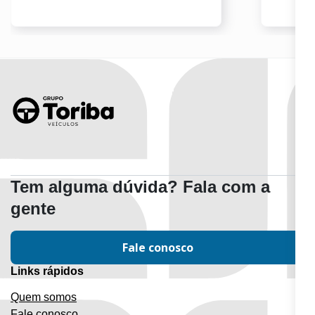
Tem alguma dúvida? Fala com a
gente
Fale conosco
Links rápidos
Quem somos
Fale conosco