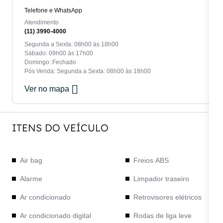
Telefone e WhatsApp
Atendimento
(11) 3990-4000
Segunda a Sexta: 08h00 às 18h00
Sábado: 09h00 às 17h00
Domingo: Fechado
Pós Venda: Segunda a Sexta: 08h00 às 18h00
Ver no mapa
ITENS DO VEÍCULO
Air bag
Freios ABS
Alarme
Limpador traseiro
Ar condicionado
Retrovisores elétricos
Ar condicionado digital
Rodas de liga leve