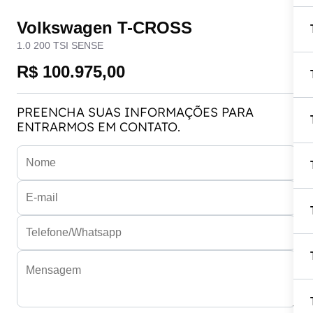
Volkswagen T-CROSS
1.0 200 TSI SENSE
R$ 100.975,00
PREENCHA SUAS INFORMAÇÕES PARA
ENTRARMOS EM CONTATO.