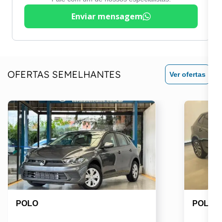
Enviar mensagem
OFERTAS SEMELHANTES
Ver ofertas
POLO
POLO