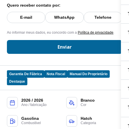
Quero receber contato por:
E-mail
WhatsApp
Telefone
Ao informar meus dados, eu concordo com a
Política de privacidade
.
Enviar
Garantia De Fábrica
Nota Fiscal
Manual Do Proprietário
Destaque
2026 / 2026
Branco
Ano / fabricação
Cor
Gasolina
Hatch
Combustível
Categoria