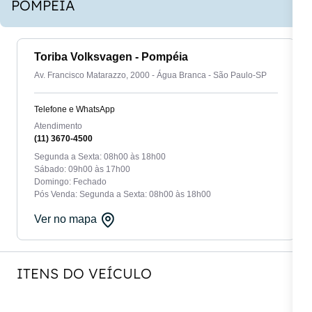
POMPÉIA
Toriba Volksvagen - Pompéia
Av. Francisco Matarazzo, 2000 - Água Branca - São Paulo-SP
Telefone e WhatsApp
Atendimento
(11) 3670-4500
Segunda a Sexta: 08h00 às 18h00
Sábado: 09h00 às 17h00
Domingo: Fechado
Pós Venda: Segunda a Sexta: 08h00 às 18h00
Ver no mapa
ITENS DO VEÍCULO