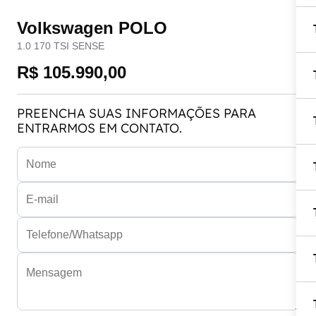
Volkswagen POLO
1.0 170 TSI SENSE
R$ 105.990,00
PREENCHA SUAS INFORMAÇÕES PARA
ENTRARMOS EM CONTATO.