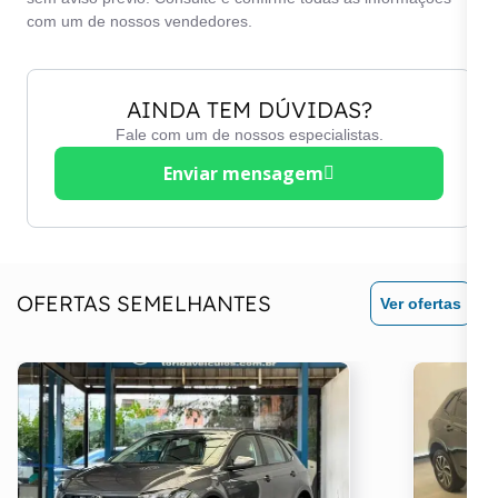
com um de nossos vendedores.
AINDA TEM DÚVIDAS?
Fale com um de nossos especialistas.
Enviar mensagem
OFERTAS SEMELHANTES
Ver ofertas