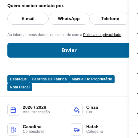
Quero receber contato por:
E-mail
WhatsApp
Telefone
Ao informar meus dados, eu concordo com a
Política de privacidade
.
Enviar
Destaque
Garantia De Fábrica
Manual Do Proprietário
Nota Fiscal
2026 / 2026
Cinza
Ano / fabricação
Cor
Gasolina
Hatch
Combustível
Categoria