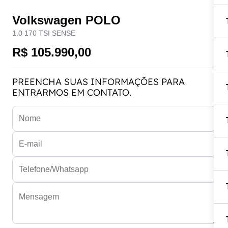
Volkswagen POLO
1.0 170 TSI SENSE
R$ 105.990,00
PREENCHA SUAS INFORMAÇÕES PARA
ENTRARMOS EM CONTATO.