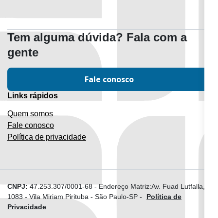
Tem alguma dúvida? Fala com a
gente
Fale conosco
Links rápidos
Quem somos
Fale conosco
Política de privacidade
CNPJ:
47.253.307/0001-68
-
Endereço Matriz:Av. Fuad Lutfalla,
1083 - Vila Miriam Pirituba - São Paulo-SP
-
Política de
Privacidade