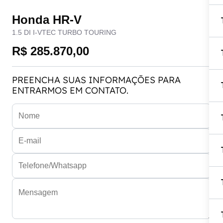
Honda HR-V
1.5 DI I-VTEC TURBO TOURING
R$ 285.870,00
PREENCHA SUAS INFORMAÇÕES PARA
ENTRARMOS EM CONTATO.