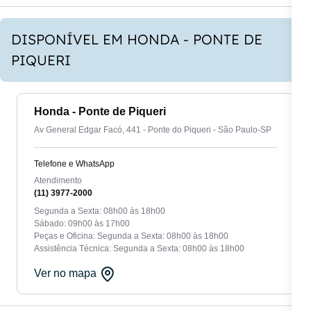
DISPONÍVEL EM HONDA - PONTE DE
PIQUERI
Honda - Ponte de Piqueri
Av General Edgar Facó, 441 - Ponte do Piqueri - São Paulo-SP
Telefone e WhatsApp
Atendimento
(11) 3977-2000
Segunda a Sexta: 08h00 às 18h00
Sábado: 09h00 às 17h00
Peças e Oficina: Segunda a Sexta: 08h00 às 18h00
Assistência Técnica: Segunda a Sexta: 08h00 às 18h00
Ver no mapa