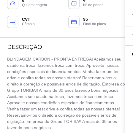
0
4
Quilometragem
N° de portas
CVT
95
Câmbio
Final da placa
DESCRIÇÃO
BLINDAGEM CARBON - PRONTA ENTREGA! Aceitamos seu
usado na troca, fazemos troca com troco. Aproveite nossas
condições especiais de financiamentos. Venha fazer um test
drive e confira todas as nossas ofertas! Reservamo-nos o
direito à correção de possíveis erros de digitação. Empresa do
Grupo TORIBA!! A mais de 30 anos fazendo bons negócios.
Aceitamos seu usado na troca, fazemos troca com troco.
Aproveite nossas condições especiais de financiamentos.
Venha fazer um test drive e confira todas as nossas ofertas!
Reservamo-nos o direito à correção de possíveis erros de
digitação. Empresa do Grupo TORIBA!! A mais de 30 anos
fazendo bons negócios