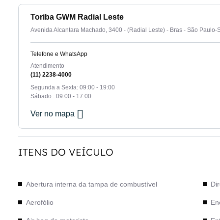
Toriba GWM Radial Leste
Avenida Alcantara Machado, 3400 - (Radial Leste) - Bras - São Paulo-
Telefone e WhatsApp
Atendimento
(11) 2238-4000
Segunda a Sexta: 09:00 - 19:00
Sábado : 09:00 - 17:00
Ver no mapa
ITENS DO VEÍCULO
Abertura interna da tampa de combustível
Dir
Aerofólio
En