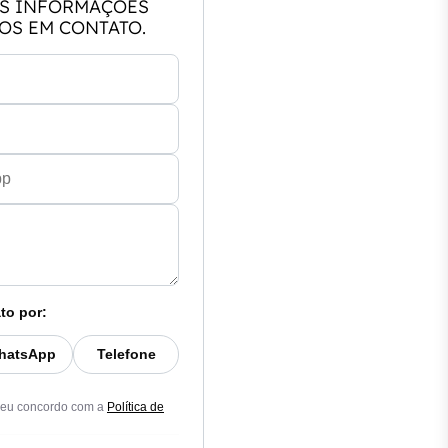
S INFORMAÇÕES
OS EM CONTATO.
to por:
hatsApp
Telefone
 eu concordo com a
Política de