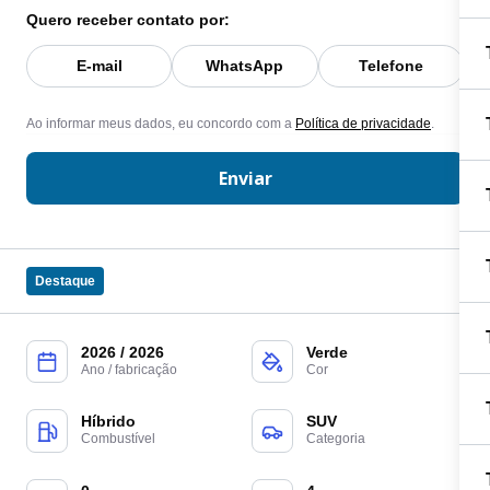
Quero receber contato por:
E-mail
WhatsApp
Telefone
Ao informar meus dados, eu concordo com a
Política de privacidade
.
Enviar
Destaque
2026 / 2026
Verde
Ano / fabricação
Cor
Híbrido
SUV
Combustível
Categoria