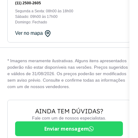
(11) 2500-2605
Segunda a Sexta: 08h00 às 18h00
Sábado: 09h00 às 17h00
Domingo: Fechado
Ver no mapa
* Imagens meramente ilustrativas. Alguns itens apresentados
poderão não estar disponíveis nas versões. Preços sugeridos
e válidos de 31/08/2026. Os preços poderão ser modificados
sem aviso prévio. Consulte e confirme todas as informações
com um de nossos vendedores.
AINDA TEM DÚVIDAS?
Fale com um de nossos especialistas.
Enviar mensagem