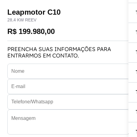
Leapmotor C10
28,4 KW REEV
R$ 199.980,00
PREENCHA SUAS INFORMAÇÕES PARA
ENTRARMOS EM CONTATO.