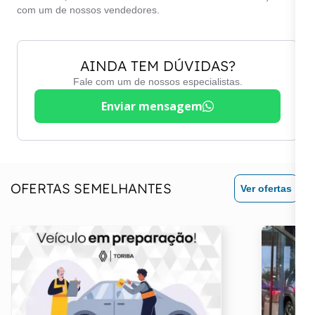
com um de nossos vendedores.
AINDA TEM DÚVIDAS?
Fale com um de nossos especialistas.
Enviar mensagem
OFERTAS SEMELHANTES
Ver ofertas