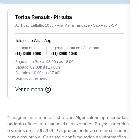
Toriba Renault - Pirituba
Av. Fuad Lutfalla, 1083 - Vila Maria Trindade - São Paulo-SP
Telefone e WhatsApp
Atendimento
Agendamento de pós-venda
(11) 3469-9000
(11) 3990-4040
Segunda a Sexta: 08:00h às 18:00h
Sábado: 09:00h ás 17:00h
Feriados: 10:00h às 17:00h
Domingo: Fechado
Ver no mapa
* Imagens meramente ilustrativas. Alguns itens apresentados
poderão não estar disponíveis nas versões. Preços sugeridos
e válidos de 31/08/2026. Os preços poderão ser modificados
sem aviso prévio. Consulte e confirme todas as informações