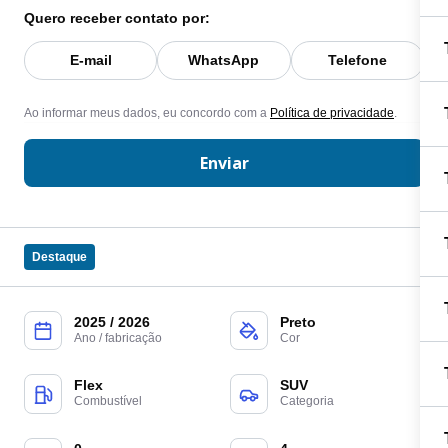
Quero receber contato por:
E-mail
WhatsApp
Telefone
Ao informar meus dados, eu concordo com a
Política de privacidade
.
Enviar
Destaque
2025 / 2026
Preto
Ano / fabricação
Cor
Flex
SUV
Combustível
Categoria