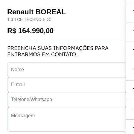
Renault BOREAL
1.3 TCE TECHNO EDC
R$ 164.990,00
PREENCHA SUAS INFORMAÇÕES PARA
ENTRARMOS EM CONTATO.