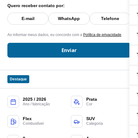
Quero receber contato por:
E-mail
WhatsApp
Telefone
Ao informar meus dados, eu concordo com a
Política de privacidade
.
Enviar
Destaque
2025 / 2026
Prata
Ano / fabricação
Cor
Flex
SUV
Combustível
Categoria