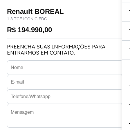
Renault BOREAL
1.3 TCE ICONIC EDC
R$ 194.990,00
PREENCHA SUAS INFORMAÇÕES PARA
ENTRARMOS EM CONTATO.