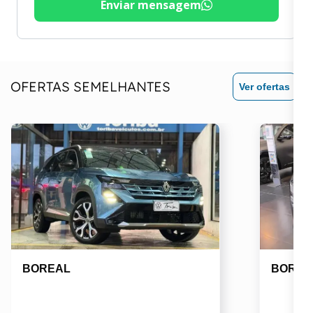
Enviar mensagem
OFERTAS SEMELHANTES
Ver ofertas
BOREAL
BOREA