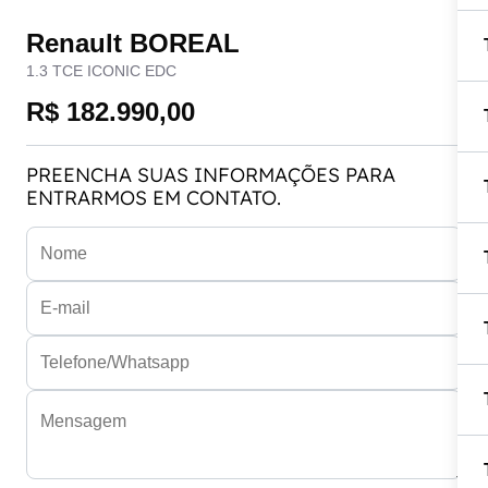
Renault BOREAL
1.3 TCE ICONIC EDC
R$ 182.990,00
PREENCHA SUAS INFORMAÇÕES PARA
ENTRARMOS EM CONTATO.