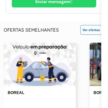
Enviar mensagem
OFERTAS SEMELHANTES
Ver ofertas
BOREAL
BOREA