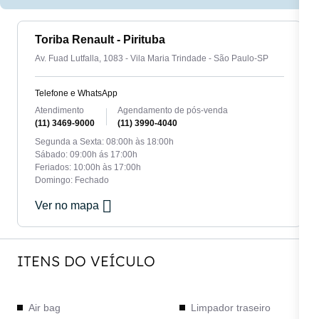
Toriba Renault - Pirituba
Av. Fuad Lutfalla, 1083 - Vila Maria Trindade - São Paulo-SP
Telefone e WhatsApp
Atendimento
Agendamento de pós-venda
(11) 3469-9000
(11) 3990-4040
Segunda a Sexta: 08:00h às 18:00h
Sábado: 09:00h ás 17:00h
Feriados: 10:00h às 17:00h
Domingo: Fechado
Ver no mapa
ITENS DO VEÍCULO
Air bag
Limpador traseiro