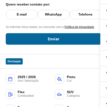
Quero receber contato por:
E-mail
WhatsApp
Telefone
Ao informar meus dados, eu concordo com a
Política de privacidade
.
Enviar
Destaque
2025 / 2026
Preto
Ano / fabricação
Cor
Flex
SUV
Combustível
Categoria