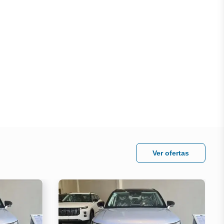
Ver ofertas