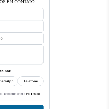
OS EM CONTATO.
to por:
hatsApp
Telefone
 eu concordo com a
Política de