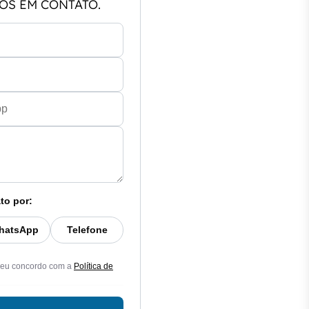
OS EM CONTATO.
to por:
hatsApp
Telefone
 eu concordo com a
Política de