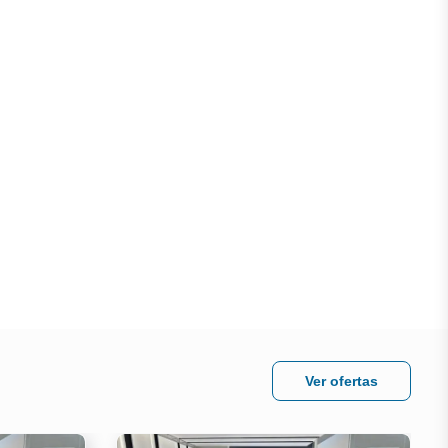
Ver ofertas