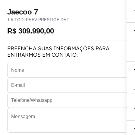
Jaecoo 7
1.5 TGDI PHEV PRESTIGE DHT
R$ 309.990,00
PREENCHA SUAS INFORMAÇÕES PARA
ENTRARMOS EM CONTATO.