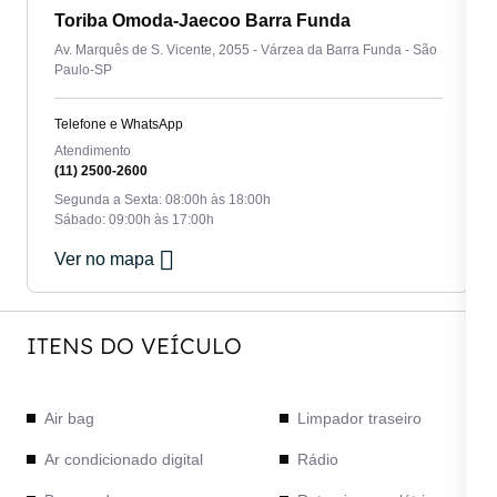
Toriba Omoda-Jaecoo Barra Funda
Av. Marquês de S. Vicente, 2055 - Várzea da Barra Funda - São
Paulo-SP
Telefone e WhatsApp
Atendimento
(11) 2500-2600
Segunda a Sexta: 08:00h às 18:00h
Sábado: 09:00h às 17:00h
Ver no mapa
ITENS DO VEÍCULO
Air bag
Limpador traseiro
Ar condicionado digital
Rádio