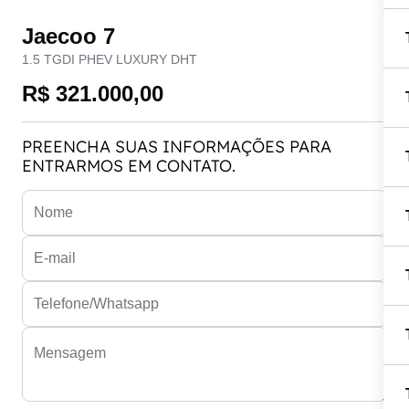
Jaecoo 7
1.5 TGDI PHEV LUXURY DHT
R$ 321.000,00
PREENCHA SUAS INFORMAÇÕES PARA
ENTRARMOS EM CONTATO.