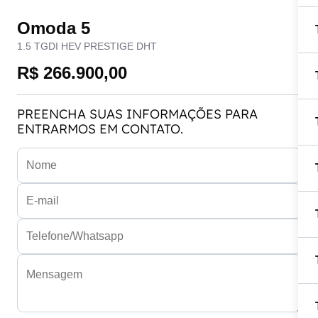
Omoda 5
1.5 TGDI HEV PRESTIGE DHT
R$ 266.900,00
PREENCHA SUAS INFORMAÇÕES PARA
ENTRARMOS EM CONTATO.