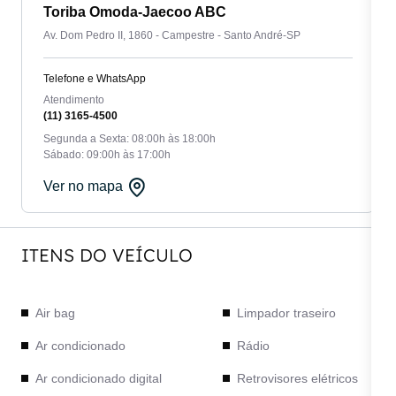
Toriba Omoda-Jaecoo ABC
Av. Dom Pedro II, 1860 - Campestre - Santo André-SP
Telefone e WhatsApp
Atendimento
(11) 3165-4500
Segunda a Sexta: 08:00h às 18:00h
Sábado: 09:00h às 17:00h
Ver no mapa
ITENS DO VEÍCULO
Air bag
Limpador traseiro
Ar condicionado
Rádio
Ar condicionado digital
Retrovisores elétricos