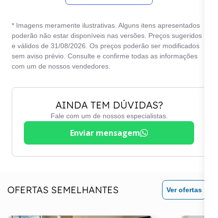
* Imagens meramente ilustrativas. Alguns itens apresentados
poderão não estar disponíveis nas versões. Preços sugeridos
e válidos de 31/08/2026. Os preços poderão ser modificados
sem aviso prévio. Consulte e confirme todas as informações
com um de nossos vendedores.
AINDA TEM DÚVIDAS?
Fale com um de nossos especialistas.
Enviar mensagem
OFERTAS SEMELHANTES
Ver ofertas