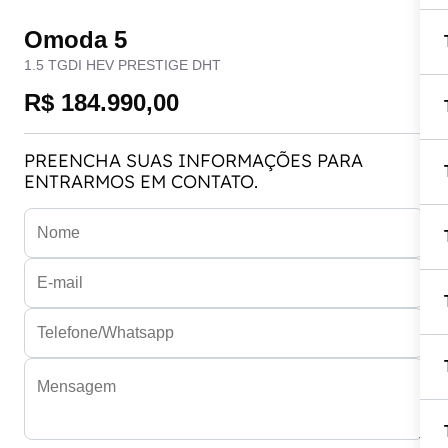
Omoda 5
1.5 TGDI HEV PRESTIGE DHT
R$ 184.990,00
PREENCHA SUAS INFORMAÇÕES PARA
ENTRARMOS EM CONTATO.