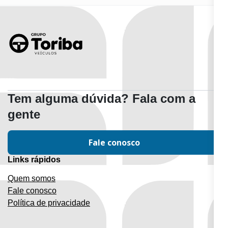
Tem alguma dúvida? Fala com a
gente
Fale conosco
Links rápidos
Quem somos
Fale conosco
Política de privacidade