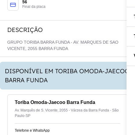
56
Final da placa
DESCRIÇÃO
GRUPO TORIBA BARRA FUNDA - AV. MARQUES DE SAO
VICENTE, 2055 BARRA FUNDA
DISPONÍVEL EM TORIBA OMODA-JAECOO
BARRA FUNDA
Toriba Omoda-Jaecoo Barra Funda
Av. Marquês de S. Vicente, 2055 - Várzea da Barra Funda - São
Paulo-SP
Telefone e WhatsApp