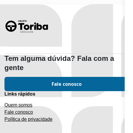
Tem alguma dúvida? Fala com a
gente
Fale conosco
Links rápidos
Quem somos
Fale conosco
Política de privacidade