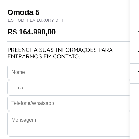
Omoda 5
1.5 TGDI HEV LUXURY DHT
R$ 164.990,00
PREENCHA SUAS INFORMAÇÕES PARA
ENTRARMOS EM CONTATO.