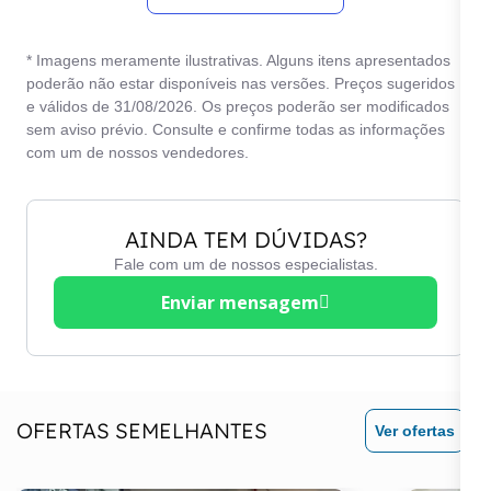
* Imagens meramente ilustrativas. Alguns itens apresentados
poderão não estar disponíveis nas versões. Preços sugeridos
e válidos de 31/08/2026. Os preços poderão ser modificados
sem aviso prévio. Consulte e confirme todas as informações
com um de nossos vendedores.
AINDA TEM DÚVIDAS?
Fale com um de nossos especialistas.
Enviar mensagem
OFERTAS SEMELHANTES
Ver ofertas