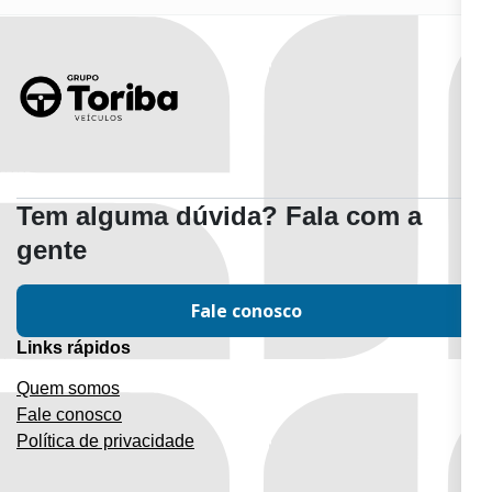
Tem alguma dúvida? Fala com a
gente
Fale conosco
Links rápidos
Quem somos
Fale conosco
Política de privacidade