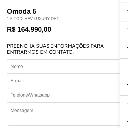
Omoda 5
1.5 TGDI HEV LUXURY DHT
R$ 164.990,00
PREENCHA SUAS INFORMAÇÕES PARA
ENTRARMOS EM CONTATO.