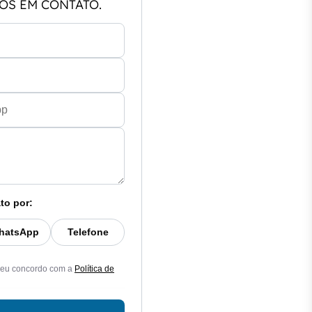
OS EM CONTATO.
to por:
hatsApp
Telefone
 eu concordo com a
Política de