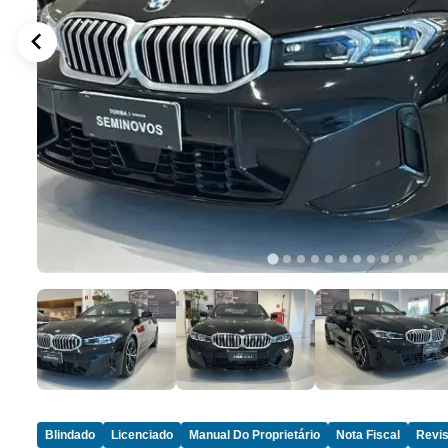
Blindado
Licenciado
Manual Do Proprietário
Nota Fiscal
Revis