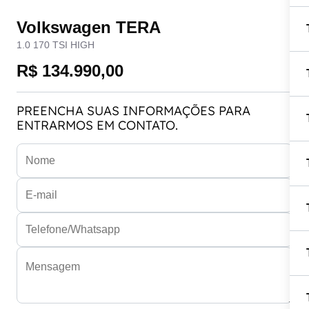
Volkswagen TERA
1.0 170 TSI HIGH
R$ 134.990,00
PREENCHA SUAS INFORMAÇÕES PARA
ENTRARMOS EM CONTATO.