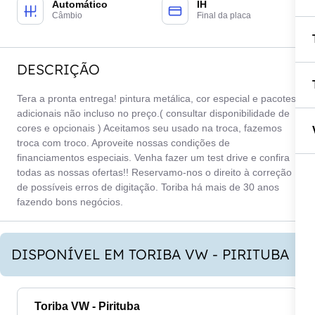
Automático
IH
Câmbio
Final da placa
DESCRIÇÃO
Tera a pronta entrega! pintura metálica, cor especial e pacotes
adicionais não incluso no preço.( consultar disponibilidade de
cores e opcionais ) Aceitamos seu usado na troca, fazemos
troca com troco. Aproveite nossas condições de
financiamentos especiais. Venha fazer um test drive e confira
todas as nossas ofertas!! Reservamo-nos o direito à correção
de possíveis erros de digitação. Toriba há mais de 30 anos
fazendo bons negócios.
DISPONÍVEL EM TORIBA VW - PIRITUBA
Toriba VW - Pirituba