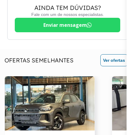
AINDA TEM DÚVIDAS?
Fale com um de nossos especialistas.
Enviar mensagem
OFERTAS SEMELHANTES
Ver ofertas