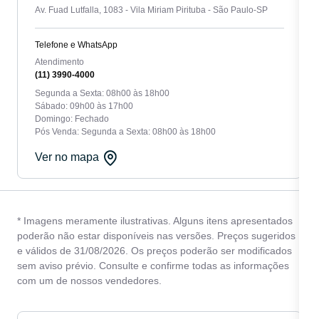
Av. Fuad Lutfalla, 1083 - Vila Miriam Pirituba - São Paulo-SP
Telefone e WhatsApp
Atendimento
(11) 3990-4000
Segunda a Sexta: 08h00 às 18h00
Sábado: 09h00 às 17h00
Domingo: Fechado
Pós Venda: Segunda a Sexta: 08h00 às 18h00
Ver no mapa
* Imagens meramente ilustrativas. Alguns itens apresentados
poderão não estar disponíveis nas versões. Preços sugeridos
e válidos de 31/08/2026. Os preços poderão ser modificados
sem aviso prévio. Consulte e confirme todas as informações
com um de nossos vendedores.