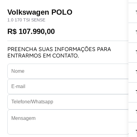
Volkswagen POLO
1.0 170 TSI SENSE
R$ 107.990,00
PREENCHA SUAS INFORMAÇÕES PARA
ENTRARMOS EM CONTATO.