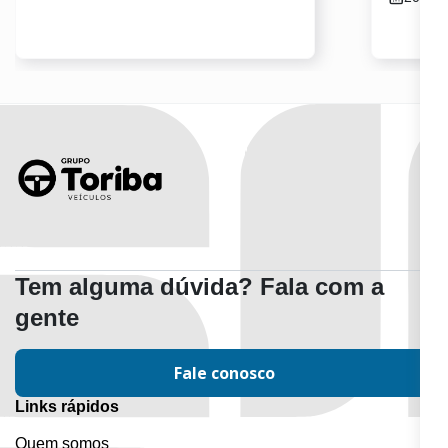
Tem alguma dúvida? Fala com a
gente
Fale conosco
Links rápidos
Quem somos