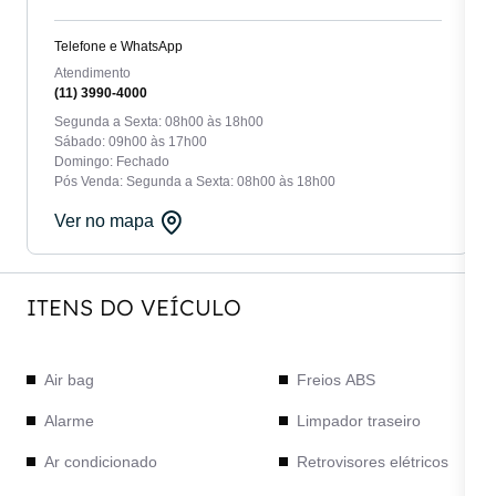
Telefone e WhatsApp
Atendimento
(11) 3990-4000
Segunda a Sexta: 08h00 às 18h00
Sábado: 09h00 às 17h00
Domingo: Fechado
Pós Venda: Segunda a Sexta: 08h00 às 18h00
Ver no mapa
ITENS DO VEÍCULO
Air bag
Freios ABS
Alarme
Limpador traseiro
Ar condicionado
Retrovisores elétricos