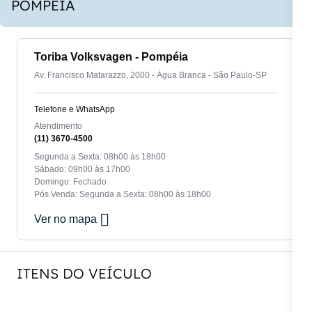
POMPÉIA
Toriba Volksvagen - Pompéia
Av. Francisco Matarazzo, 2000 - Água Branca - São Paulo-SP
Telefone e WhatsApp
Atendimento
(11) 3670-4500
Segunda a Sexta: 08h00 às 18h00
Sábado: 09h00 às 17h00
Domingo: Fechado
Pós Venda: Segunda a Sexta: 08h00 às 18h00
Ver no mapa
ITENS DO VEÍCULO