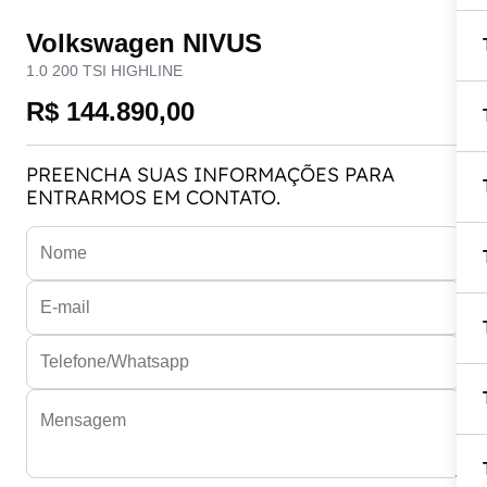
Volkswagen NIVUS
1.0 200 TSI HIGHLINE
R$ 144.890,00
PREENCHA SUAS INFORMAÇÕES PARA
ENTRARMOS EM CONTATO.