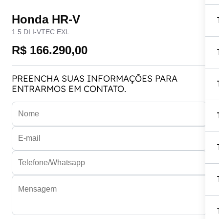
Honda HR-V
1.5 DI I-VTEC EXL
R$ 166.290,00
PREENCHA SUAS INFORMAÇÕES PARA
ENTRARMOS EM CONTATO.