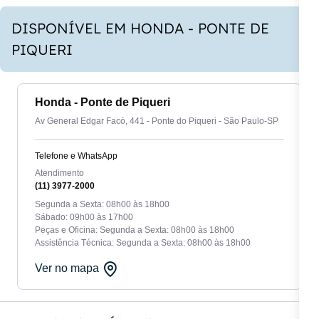
DISPONÍVEL EM HONDA - PONTE DE
PIQUERI
Honda - Ponte de Piqueri
Av General Edgar Facó, 441 - Ponte do Piqueri - São Paulo-SP
Telefone e WhatsApp
Atendimento
(11) 3977-2000
Segunda a Sexta: 08h00 às 18h00
Sábado: 09h00 às 17h00
Peças e Oficina: Segunda a Sexta: 08h00 às 18h00
Assistência Técnica: Segunda a Sexta: 08h00 às 18h00
Ver no mapa