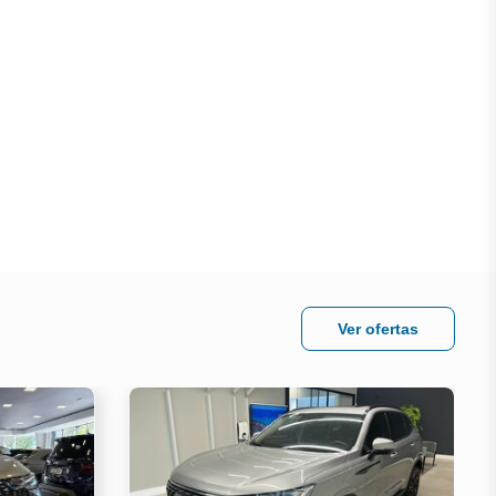
Ver ofertas