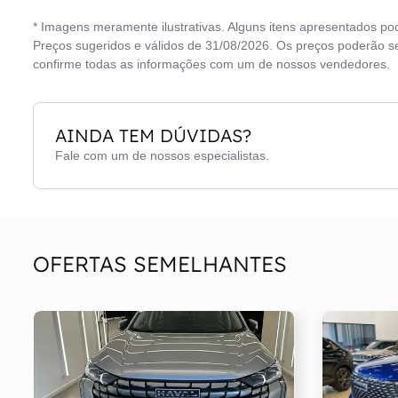
* Imagens meramente ilustrativas. Alguns itens apresentados po
Preços sugeridos e válidos de 31/08/2026. Os preços poderão se
confirme todas as informações com um de nossos vendedores.
AINDA TEM DÚVIDAS?
Fale com um de nossos especialistas.
OFERTAS SEMELHANTES