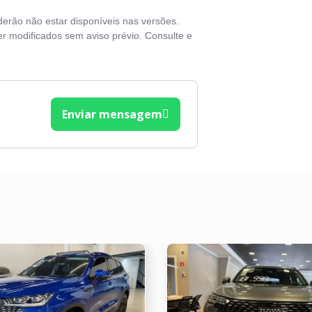
derão não estar disponíveis nas versões.
r modificados sem aviso prévio. Consulte e
Enviar mensagem