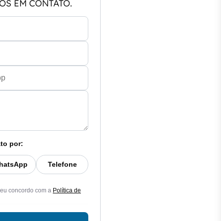
OS EM CONTATO.
to por:
hatsApp
Telefone
 eu concordo com a
Política de