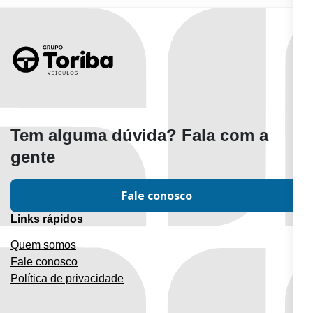
Tem alguma dúvida? Fala com a
gente
Fale conosco
Links rápidos
Quem somos
Fale conosco
Política de privacidade