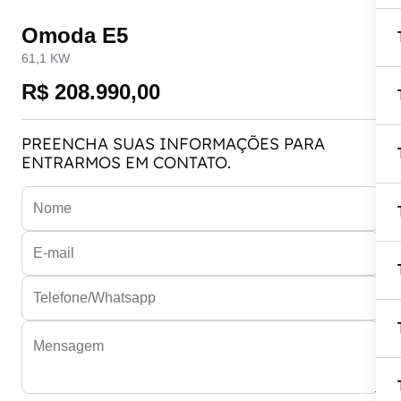
Omoda E5
61,1 KW
R$ 208.990,00
PREENCHA SUAS INFORMAÇÕES PARA
ENTRARMOS EM CONTATO.