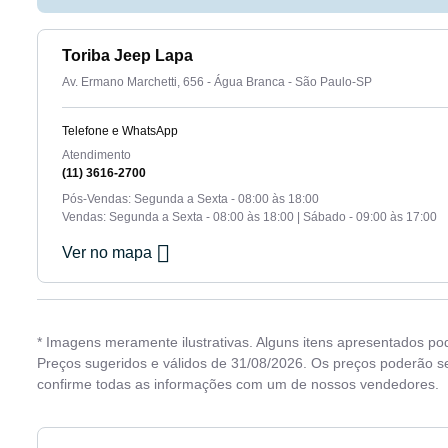
Toriba Jeep Lapa
Av. Ermano Marchetti, 656 - Água Branca - São Paulo-SP
Telefone e WhatsApp
Atendimento
(11) 3616-2700
Pós-Vendas: Segunda a Sexta - 08:00 às 18:00
Vendas: Segunda a Sexta - 08:00 às 18:00 | Sábado - 09:00 às 17:00
Ver no mapa
* Imagens meramente ilustrativas. Alguns itens apresentados po
Preços sugeridos e válidos de 31/08/2026. Os preços poderão se
confirme todas as informações com um de nossos vendedores.