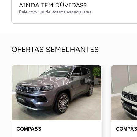
AINDA TEM DÚVIDAS?
Fale com um de nossos especialistas.
OFERTAS SEMELHANTES
COMPASS
COMPA