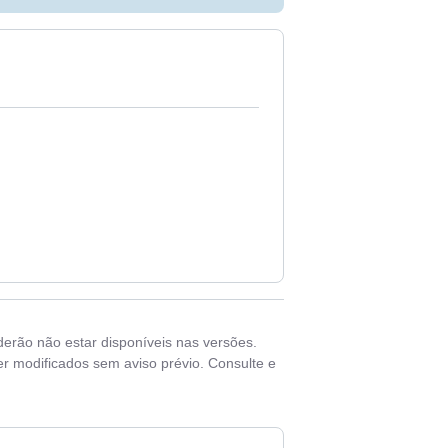
derão não estar disponíveis nas versões.
r modificados sem aviso prévio. Consulte e