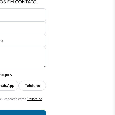
OS EM CONTATO.
to por:
hatsApp
Telefone
 eu concordo com a
Política de