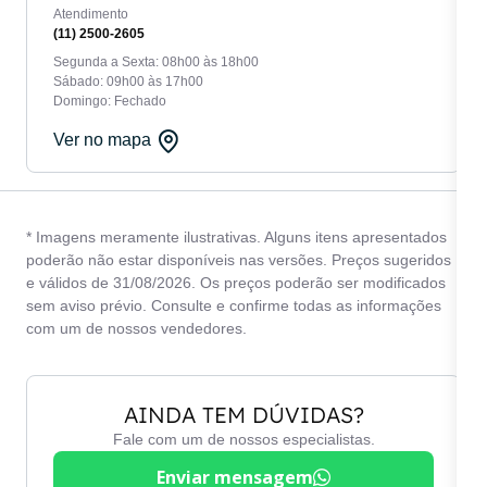
Atendimento
(11) 2500-2605
Segunda a Sexta: 08h00 às 18h00
Sábado: 09h00 às 17h00
Domingo: Fechado
Ver no mapa
* Imagens meramente ilustrativas. Alguns itens apresentados
poderão não estar disponíveis nas versões. Preços sugeridos
e válidos de 31/08/2026. Os preços poderão ser modificados
sem aviso prévio. Consulte e confirme todas as informações
com um de nossos vendedores.
AINDA TEM DÚVIDAS?
Fale com um de nossos especialistas.
Enviar mensagem