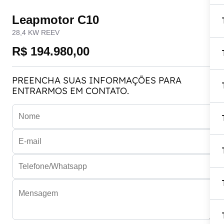
Leapmotor C10
28,4 KW REEV
R$ 194.980,00
PREENCHA SUAS INFORMAÇÕES PARA
ENTRARMOS EM CONTATO.