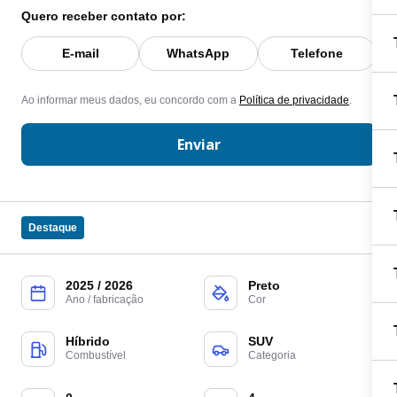
Quero receber contato por:
E-mail
WhatsApp
Telefone
Ao informar meus dados, eu concordo com a
Política de privacidade
.
Enviar
Destaque
2025 / 2026
Preto
Ano / fabricação
Cor
Híbrido
SUV
Combustível
Categoria