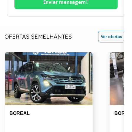
Enviar mensagem
OFERTAS SEMELHANTES
Ver ofertas
BOREAL
BOREA