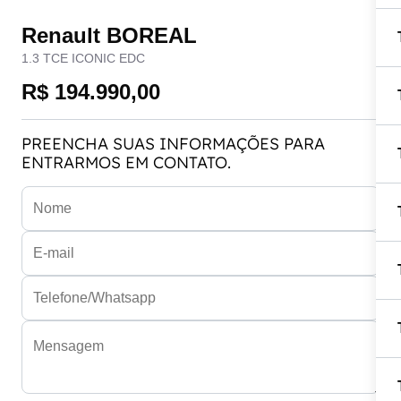
Renault BOREAL
1.3 TCE ICONIC EDC
R$ 194.990,00
PREENCHA SUAS INFORMAÇÕES PARA
ENTRARMOS EM CONTATO.