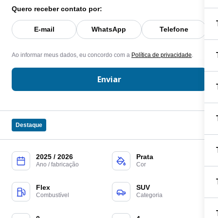
Quero receber contato por:
E-mail
WhatsApp
Telefone
Ao informar meus dados, eu concordo com a
Política de privacidade
.
Enviar
Destaque
2025 / 2026
Prata
Ano / fabricação
Cor
Flex
SUV
Combustível
Categoria