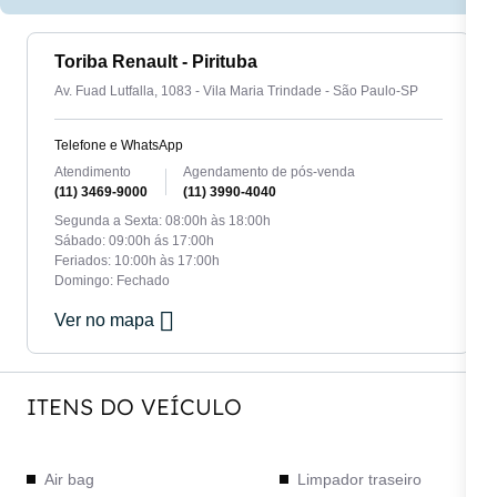
Toriba Renault - Pirituba
Av. Fuad Lutfalla, 1083 - Vila Maria Trindade - São Paulo-SP
Telefone e WhatsApp
Atendimento
Agendamento de pós-venda
(11) 3469-9000
(11) 3990-4040
Segunda a Sexta: 08:00h às 18:00h
Sábado: 09:00h ás 17:00h
Feriados: 10:00h às 17:00h
Domingo: Fechado
Ver no mapa
ITENS DO VEÍCULO
Air bag
Limpador traseiro