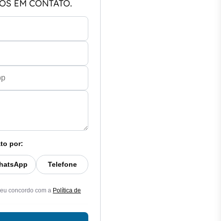
OS EM CONTATO.
to por:
hatsApp
Telefone
 eu concordo com a
Política de