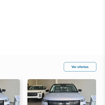
Ver ofertas