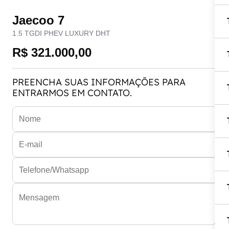
Jaecoo 7
1.5 TGDI PHEV LUXURY DHT
R$ 321.000,00
PREENCHA SUAS INFORMAÇÕES PARA
ENTRARMOS EM CONTATO.