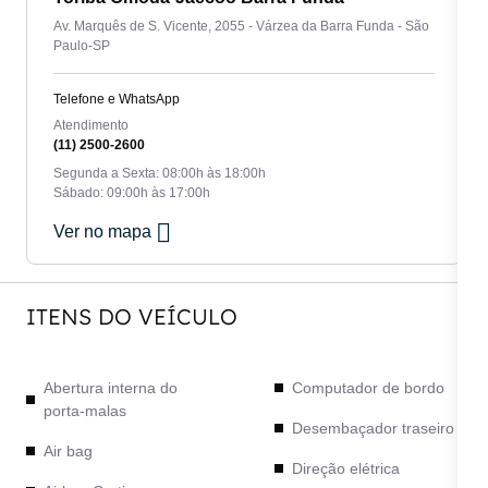
Av. Marquês de S. Vicente, 2055 - Várzea da Barra Funda - São
Paulo-SP
Telefone e WhatsApp
Atendimento
(11) 2500-2600
Segunda a Sexta: 08:00h às 18:00h
Sábado: 09:00h às 17:00h
Ver no mapa
ITENS DO VEÍCULO
Abertura interna do
Computador de bordo
porta-malas
Desembaçador traseiro
Air bag
Direção elétrica