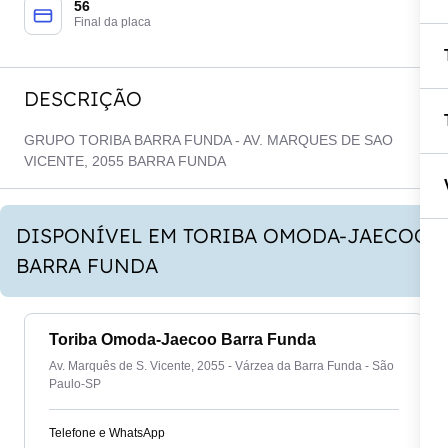
56
Final da placa
DESCRIÇÃO
GRUPO TORIBA BARRA FUNDA - AV. MARQUES DE SAO
VICENTE, 2055 BARRA FUNDA
DISPONÍVEL EM TORIBA OMODA-JAECOO
BARRA FUNDA
Toriba Omoda-Jaecoo Barra Funda
Av. Marquês de S. Vicente, 2055 - Várzea da Barra Funda - São
Paulo-SP
Telefone e WhatsApp