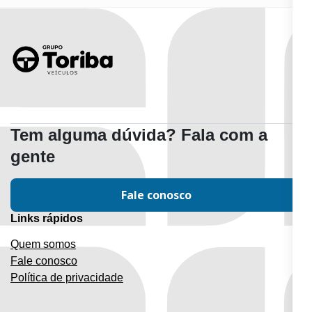
Tem alguma dúvida? Fala com a
gente
Fale conosco
Links rápidos
Quem somos
Fale conosco
Política de privacidade