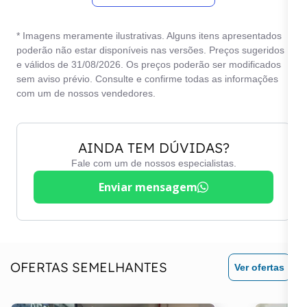
* Imagens meramente ilustrativas. Alguns itens apresentados
poderão não estar disponíveis nas versões. Preços sugeridos
e válidos de 31/08/2026. Os preços poderão ser modificados
sem aviso prévio. Consulte e confirme todas as informações
com um de nossos vendedores.
AINDA TEM DÚVIDAS?
Fale com um de nossos especialistas.
Enviar mensagem
OFERTAS SEMELHANTES
Ver ofertas