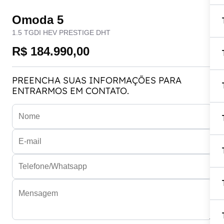
Omoda 5
1.5 TGDI HEV PRESTIGE DHT
R$ 184.990,00
PREENCHA SUAS INFORMAÇÕES PARA
ENTRARMOS EM CONTATO.