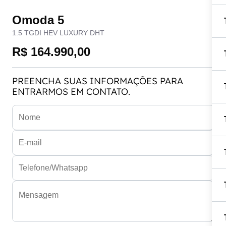
Omoda 5
1.5 TGDI HEV LUXURY DHT
R$ 164.990,00
PREENCHA SUAS INFORMAÇÕES PARA
ENTRARMOS EM CONTATO.