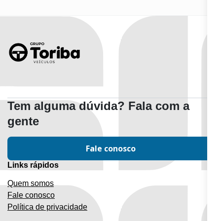
Tem alguma dúvida? Fala com a
gente
Fale conosco
Links rápidos
Quem somos
Fale conosco
Política de privacidade